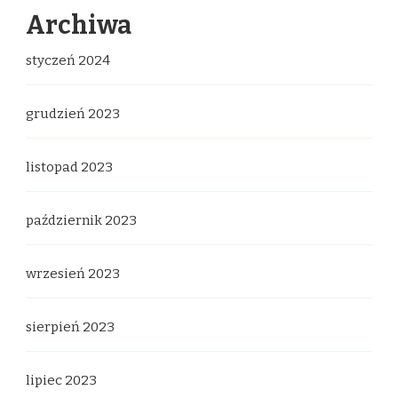
Archiwa
styczeń 2024
grudzień 2023
listopad 2023
październik 2023
wrzesień 2023
sierpień 2023
lipiec 2023