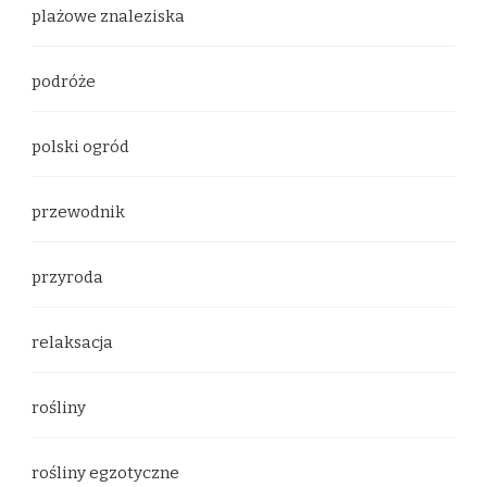
plażowe znaleziska
podróże
polski ogród
przewodnik
przyroda
relaksacja
rośliny
rośliny egzotyczne