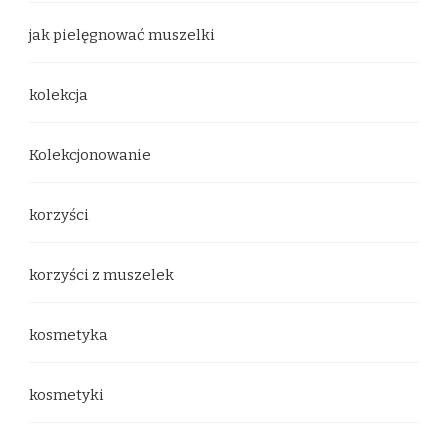
jak pielęgnować muszelki
kolekcja
Kolekcjonowanie
korzyści
korzyści z muszelek
kosmetyka
kosmetyki