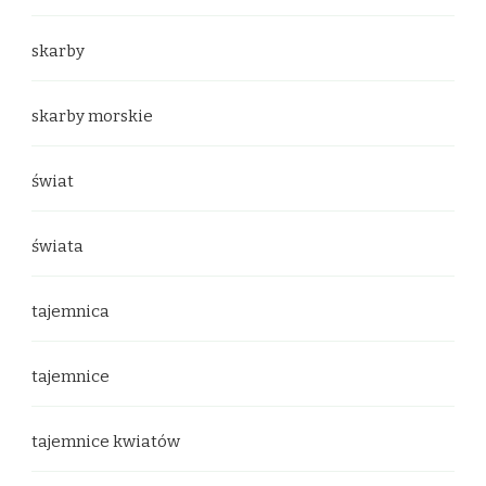
skarby
skarby morskie
świat
świata
tajemnica
tajemnice
tajemnice kwiatów