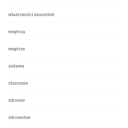
właściwości muszelek
wnętrza
wnętrze
zabawa
zbieranie
zdrowie
zdrowotne