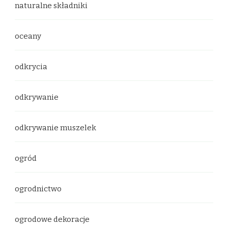
naturalne składniki
oceany
odkrycia
odkrywanie
odkrywanie muszelek
ogród
ogrodnictwo
ogrodowe dekoracje