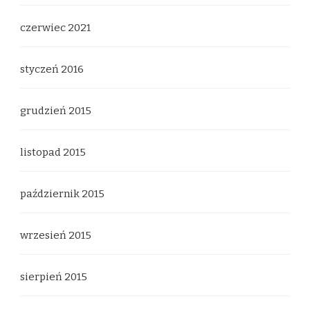
czerwiec 2021
styczeń 2016
grudzień 2015
listopad 2015
październik 2015
wrzesień 2015
sierpień 2015