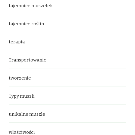
tajemnice muszelek
tajemnice roślin
terapia
Transportowanie
tworzenie
Typy muszli
unikalne muszle
właściwości