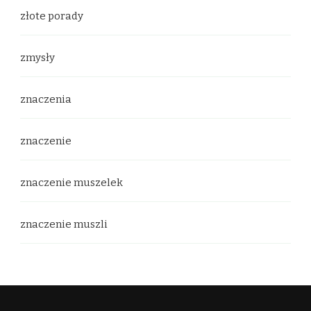
złote porady
zmysły
znaczenia
znaczenie
znaczenie muszelek
znaczenie muszli