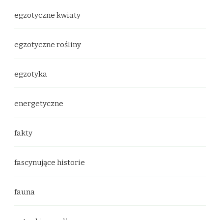
egzotyczne kwiaty
egzotyczne rośliny
egzotyka
energetyczne
fakty
fascynujące historie
fauna