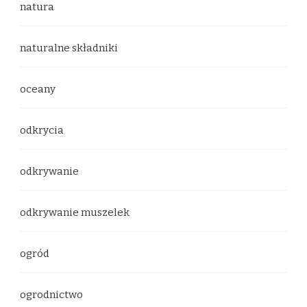
natura
naturalne składniki
oceany
odkrycia
odkrywanie
odkrywanie muszelek
ogród
ogrodnictwo