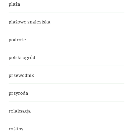
plaża
plażowe znaleziska
podróże
polski ogród
przewodnik
przyroda
relaksacja
rośliny