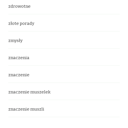
zdrowotne
złote porady
zmysły
znaczenia
znaczenie
znaczenie muszelek
znaczenie muszli