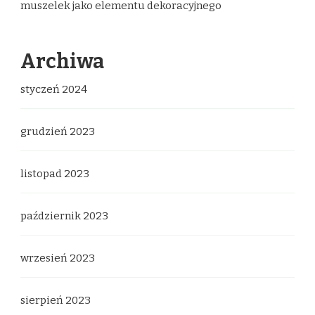
muszelek jako elementu dekoracyjnego
Archiwa
styczeń 2024
grudzień 2023
listopad 2023
październik 2023
wrzesień 2023
sierpień 2023