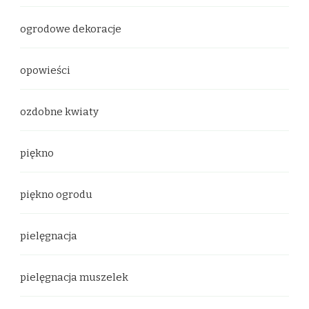
ogrodowe dekoracje
opowieści
ozdobne kwiaty
piękno
piękno ogrodu
pielęgnacja
pielęgnacja muszelek