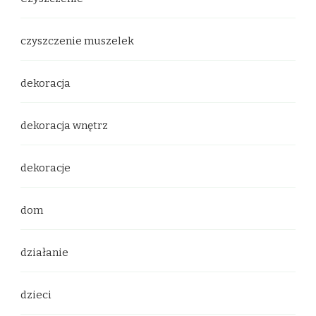
czyszczenie muszelek
dekoracja
dekoracja wnętrz
dekoracje
dom
działanie
dzieci