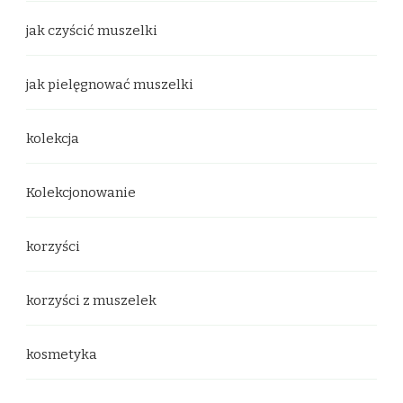
jak czyścić muszelki
jak pielęgnować muszelki
kolekcja
Kolekcjonowanie
korzyści
korzyści z muszelek
kosmetyka