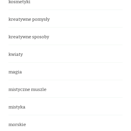
kosmetyki
kreatywne pomysły
kreatywne sposoby
kwiaty
magia
mistyczne muszle
mistyka
morskie