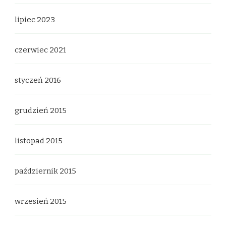
lipiec 2023
czerwiec 2021
styczeń 2016
grudzień 2015
listopad 2015
październik 2015
wrzesień 2015