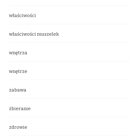
właściwości
właściwości muszelek
wnętrza
wnętrze
zabawa
zbieranie
zdrowie