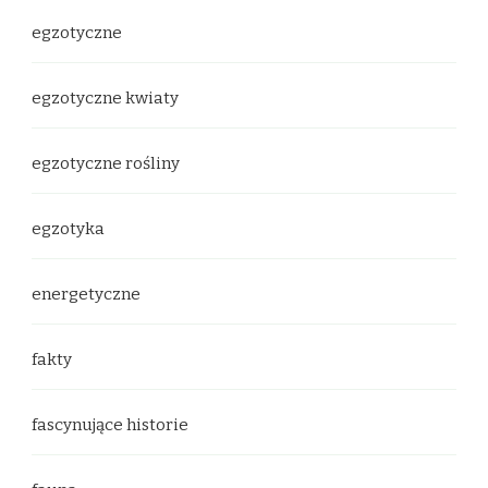
egzotyczne
egzotyczne kwiaty
egzotyczne rośliny
egzotyka
energetyczne
fakty
fascynujące historie