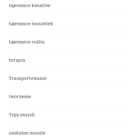
tajemnice kwiatów
tajemnice muszelek
tajemnice roślin
terapia
Transportowanie
tworzenie
Typy muszli
unikalne muszle