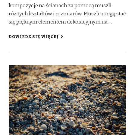
kompozycje na ścianach za pomocą muszli
różnych kształtów i rozmiarów. Muszle mogą stać
się pięknym elementem dekoracyjnym na …
DOWIEDZ SIĘ WIĘCEJ