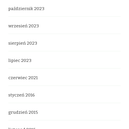
październik 2023
wrzesień 2023
sierpień 2023
lipiec 2023
czerwiec 2021
styczeń 2016
grudzień 2015