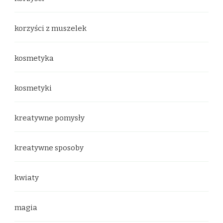
korzyści z muszelek
kosmetyka
kosmetyki
kreatywne pomysły
kreatywne sposoby
kwiaty
magia