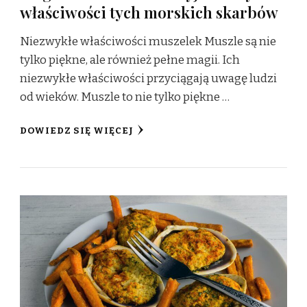
właściwości tych morskich skarbów
Niezwykłe właściwości muszelek Muszle są nie
tylko piękne, ale również pełne magii. Ich
niezwykłe właściwości przyciągają uwagę ludzi
od wieków. Muszle to nie tylko piękne …
DOWIEDZ SIĘ WIĘCEJ