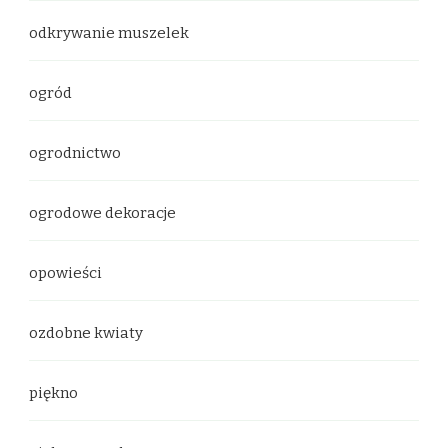
odkrywanie muszelek
ogród
ogrodnictwo
ogrodowe dekoracje
opowieści
ozdobne kwiaty
piękno