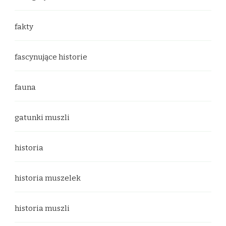
fakty
fascynujące historie
fauna
gatunki muszli
historia
historia muszelek
historia muszli