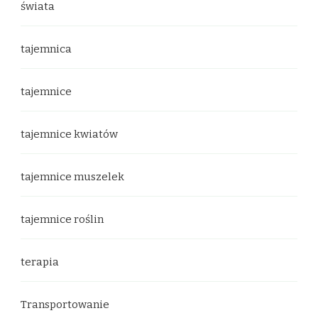
świata
tajemnica
tajemnice
tajemnice kwiatów
tajemnice muszelek
tajemnice roślin
terapia
Transportowanie