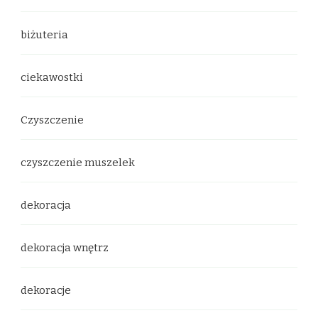
biżuteria
ciekawostki
Czyszczenie
czyszczenie muszelek
dekoracja
dekoracja wnętrz
dekoracje