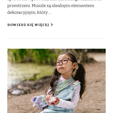
przestrzeni. Muszle są idealnym elementem
dekoracyjnym, który …
DOWIEDZ SIĘ WIĘCEJ