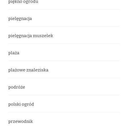
piękno ogrodu
pielęgnacja
pielęgnacja muszelek
plaża
plażowe znaleziska
podróże
polski ogród
przewodnik