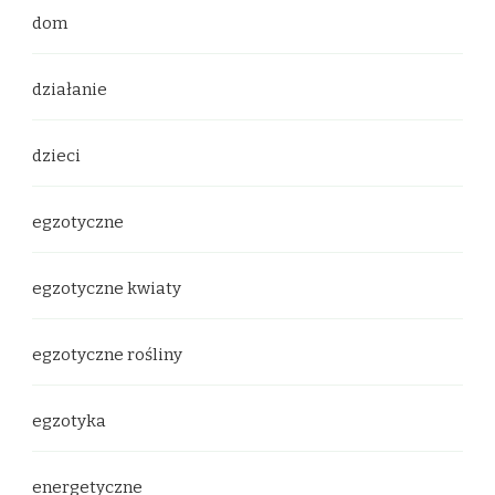
dom
działanie
dzieci
egzotyczne
egzotyczne kwiaty
egzotyczne rośliny
egzotyka
energetyczne