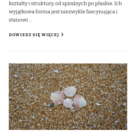
kształty i struktury, od spiralnych po płaskie. Ich
wyjątkowa forma jest niezwykle fascynująca i
stanowi …
DOWIEDZ SIĘ WIĘCEJ