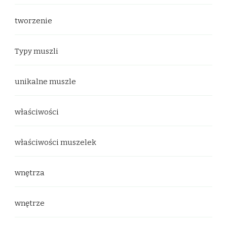
tworzenie
Typy muszli
unikalne muszle
właściwości
właściwości muszelek
wnętrza
wnętrze