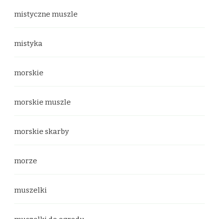
mistyczne muszle
mistyka
morskie
morskie muszle
morskie skarby
morze
muszelki