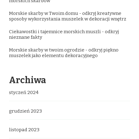
morskich skarbów
Morskie skarby w Twoim domu - odkryj kreatywne
sposoby wykorzystania muszelek w dekoracji wnętrz
Ciekawostki i tajemnice morskich muszli - odkryj
nieznane fakty
Morskie skarby w twoim ogrodzie - odkryj piękno
muszelek jako elementu dekoracyjnego
Archiwa
styczeń 2024
grudzień 2023
listopad 2023