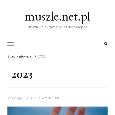
muszle.net.pl
Muszle kolekcjonerskie i dekoracyjne
Strona główna
2023
2023
Pokazuje: 1 - 10 of 34 WYNIKÓW