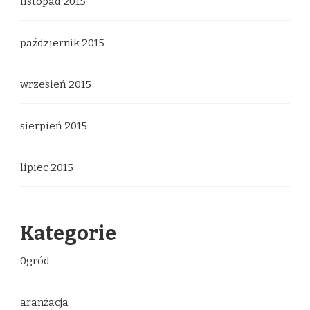
listopad 2015
październik 2015
wrzesień 2015
sierpień 2015
lipiec 2015
Kategorie
0gród
aranżacja