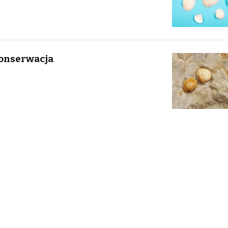
onserwacja