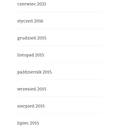
czerwiec 2021
styczeń 2016
grudzień 2015
listopad 2015
październik 2015
wrzesień 2015
sierpień 2015
lipiec 2015