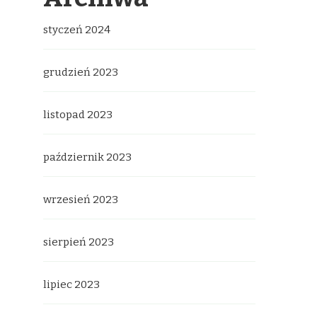
styczeń 2024
grudzień 2023
listopad 2023
październik 2023
wrzesień 2023
sierpień 2023
lipiec 2023