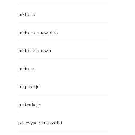
historia
historia muszelek
historia muszli
historie
inspiracje
instrukcje
jak czyścić muszelki