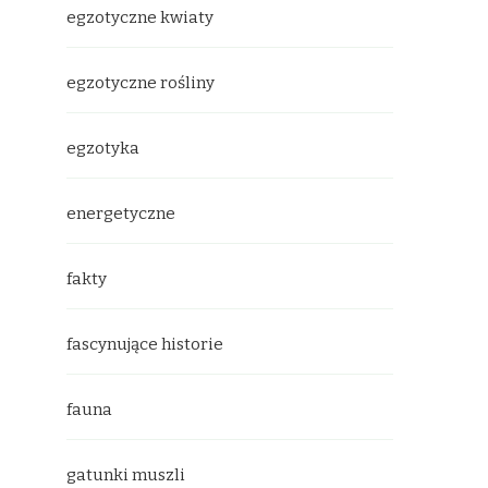
egzotyczne kwiaty
egzotyczne rośliny
egzotyka
energetyczne
fakty
fascynujące historie
fauna
gatunki muszli