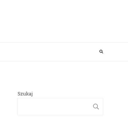
Szukaj
SZUKAJ