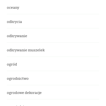
oceany
odkrycia
odkrywanie
odkrywanie muszelek
ogród
ogrodnictwo
ogrodowe dekoracje