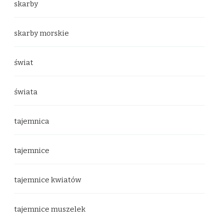
skarby
skarby morskie
świat
świata
tajemnica
tajemnice
tajemnice kwiatów
tajemnice muszelek