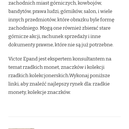
zachodnich miast górniczych, kowbojów,
bandytów, prawa ludzi, górników, salon, i wiele
innych przedmiotów, które obrazku byle formę
zachodniego. Mogą one również zbierać stare
górnicze akcji, rachunek sprzedaży i inne
dokumenty prawne, które nie są już potrzebne.
Victor Epand jest ekspertem konsultantem na
temat rzadkich monet, znaczków i kolekcji
rzadkich kolekcjonerskich.Wykonaj poniższe
linki, aby znaleźć najlepszy rynek dla: rzadkie
monety, kolekcje znaczków.