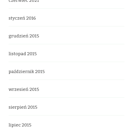
czerwiec 2021
styczeń 2016
grudzień 2015
listopad 2015
październik 2015
wrzesień 2015
sierpień 2015
lipiec 2015