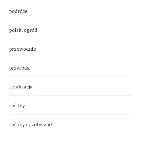
podróże
polski ogród
przewodnik
przyroda
relaksacja
rośliny
rośliny egzotyczne