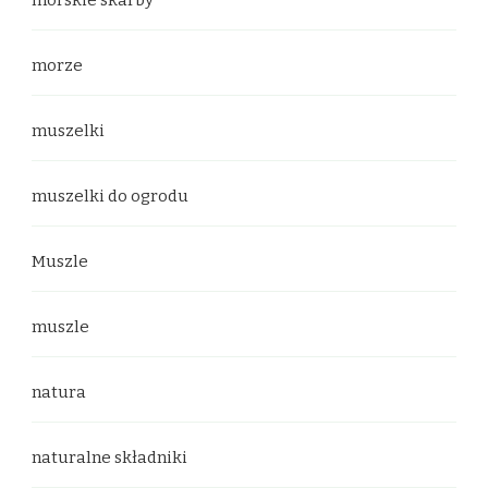
morze
muszelki
muszelki do ogrodu
Muszle
muszle
natura
naturalne składniki