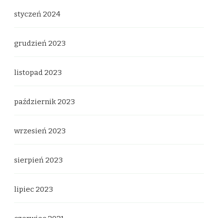
styczeń 2024
grudzień 2023
listopad 2023
październik 2023
wrzesień 2023
sierpień 2023
lipiec 2023