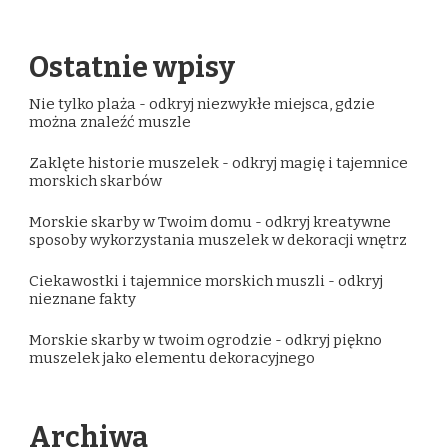
Ostatnie wpisy
Nie tylko plaża - odkryj niezwykłe miejsca, gdzie
można znaleźć muszle
Zaklęte historie muszelek - odkryj magię i tajemnice
morskich skarbów
Morskie skarby w Twoim domu - odkryj kreatywne
sposoby wykorzystania muszelek w dekoracji wnętrz
Ciekawostki i tajemnice morskich muszli - odkryj
nieznane fakty
Morskie skarby w twoim ogrodzie - odkryj piękno
muszelek jako elementu dekoracyjnego
Archiwa