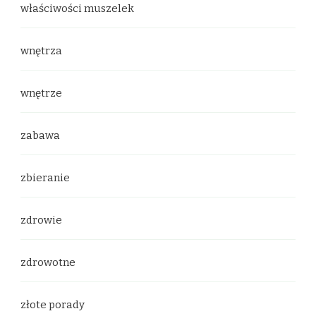
właściwości muszelek
wnętrza
wnętrze
zabawa
zbieranie
zdrowie
zdrowotne
złote porady