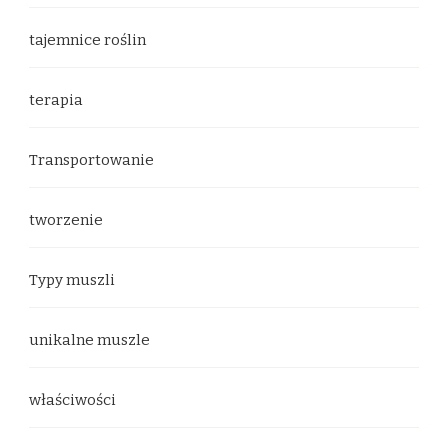
tajemnice roślin
terapia
Transportowanie
tworzenie
Typy muszli
unikalne muszle
właściwości