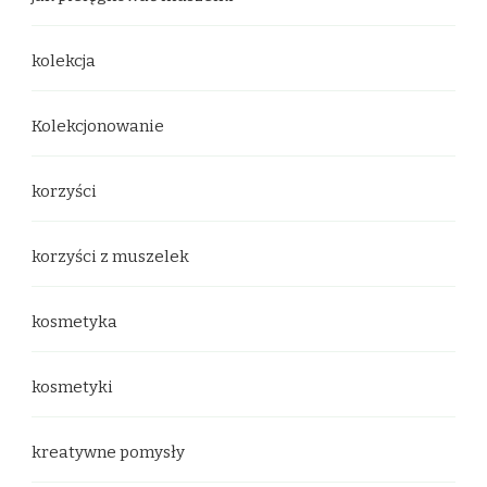
kolekcja
Kolekcjonowanie
korzyści
korzyści z muszelek
kosmetyka
kosmetyki
kreatywne pomysły