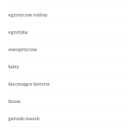
egzotyczne rośliny
egzotyka
energetyczne
fakty
fascynujące historie
fauna
gatunki muszli